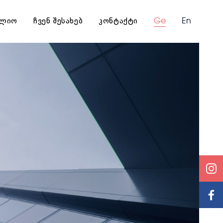
ლიო
ჩვენ შესახებ
კონტაქტი
Ge
En