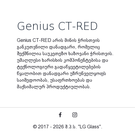
Genius CT-RED
Genius CT-RED არის მინის ჭრისთვის
განკუთვნილი დანადგარი, რომელიც
შექმნილია საუკეთეზო ხაზოვანი ჭრისთვის.
უმაღლესი ხარისხის კომპონენტებისა და
ტექნოლოგიური გადაწყვეტილებების
წყალობით დანადგარი უზრუნველყოფს
საიმედოობას, უსაფრთხოებას და
მაქსიმალურ პროდუქტიულობას.
© 2017 - 2026 შ.პ.ს. "LG Glass".