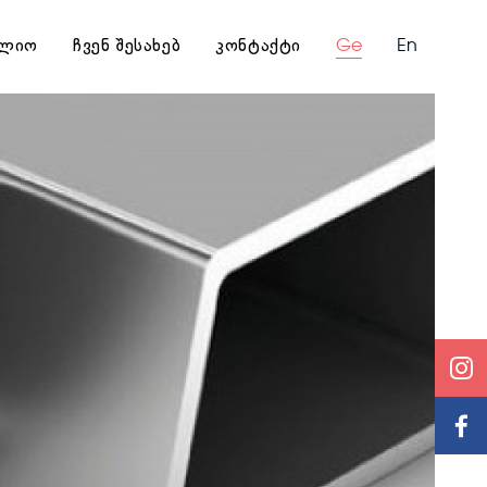
ლიო
ჩვენ შესახებ
კონტაქტი
Ge
En