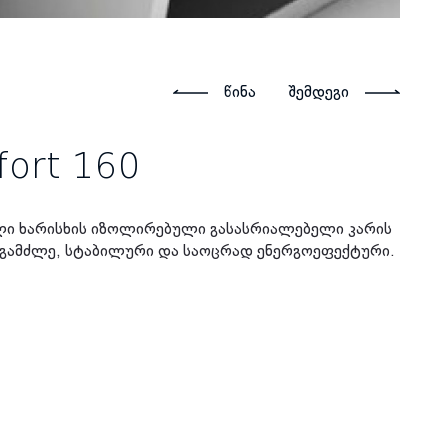
წინა
შემდეგი
fort 160
ალი ხარისხის იზოლირებული გასასრიალებელი კარის
ს გამძლე, სტაბილური და საოცრად ენერგოეფექტური.