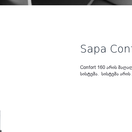
Sapa Con
Confort 160 არის მაღ
სისტემა. სისტემა არი