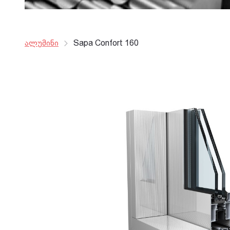
ალუმინი
Sapa Confort 160